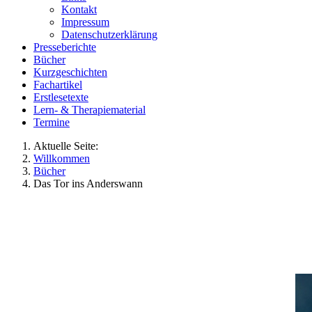
Kontakt
Impressum
Datenschutzerklärung
Presseberichte
Bücher
Kurzgeschichten
Fachartikel
Erstlesetexte
Lern- & Therapiematerial
Termine
Aktuelle Seite:
Willkommen
Bücher
Das Tor ins Anderswann