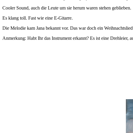
Cooler Sound, auch die Leute um sie herum waren stehen geblieben.
Es klang toll. Fast wie eine E-Gitarre.
Die Melodie kam Jana bekannt vor. Das war doch ein Weihnachtslied.
Anmerkung: Habt Ihr das Instrument erkannt? Es ist eine Drehleier,