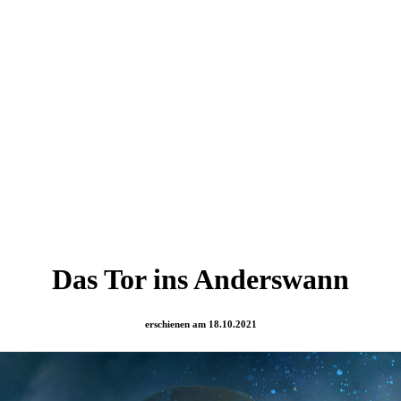
Das Tor ins Anderswann
erschienen am 18.10.2021