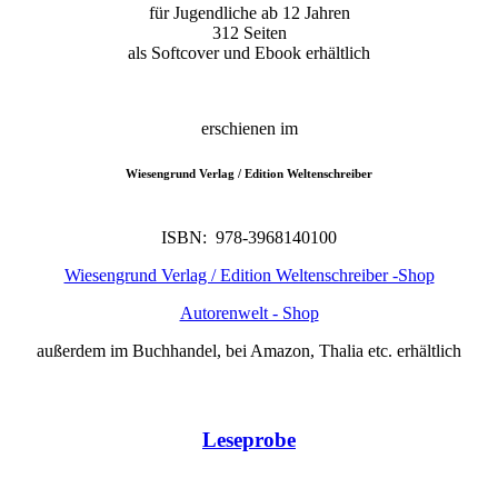
für Jugendliche ab 12 Jahren
312 Seiten
als Softcover und Ebook erhältlich
erschienen im
Wiesengrund Verlag / Edition Weltenschreiber
ISBN: ‎ 978-3968140100
Wiesengrund Verlag / Edition Weltenschreiber -Shop
Autorenwelt - Shop
außerdem im Buchhandel, bei Amazon, Thalia etc. erhältlich
Leseprobe