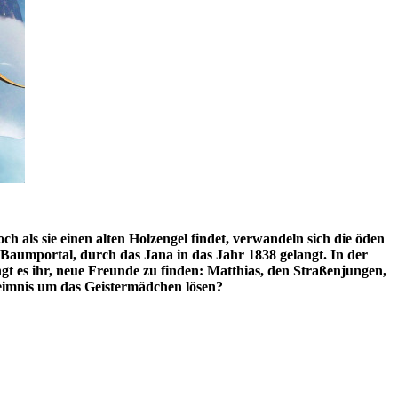
ch als sie einen alten Holzengel findet, verwandeln sich die öden
 Baumportal, durch das Jana in das Jahr 1838 gelangt. In der
gt es ihr, neue Freunde zu finden: Matthias, den Straßenjungen,
eimnis um das Geistermädchen lösen?