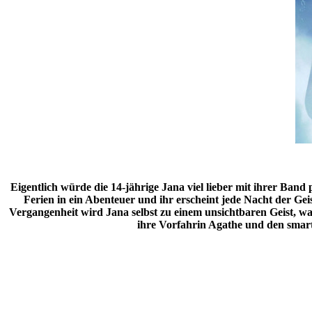
Eigentlich würde die 14-jährige Jana viel lieber mit ihrer Band 
Ferien in ein Abenteuer und ihr erscheint jede Nacht der Ge
Vergangenheit wird Jana selbst zu einem unsichtbaren Geist, wa
ihre Vorfahrin Agathe und den smar