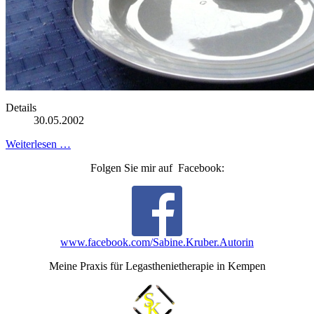
Details
30.05.2002
Weiterlesen …
Folgen Sie mir auf Facebook:
www.facebook.com/Sabine.Kruber.Autorin
Meine Praxis für Legasthenietherapie in Kempen