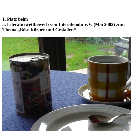
1. Platz beim
5. Literaturwettbewerb von Literatenohr e.V. (Mai 2002) zum
Thema „Böse Körper und Gestalten“