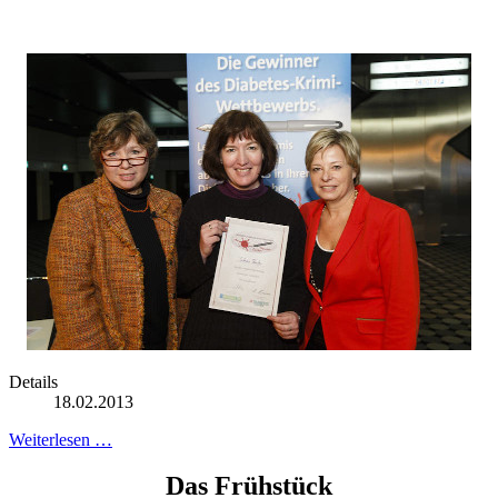
Details
18.02.2013
Weiterlesen …
Das Frühstück