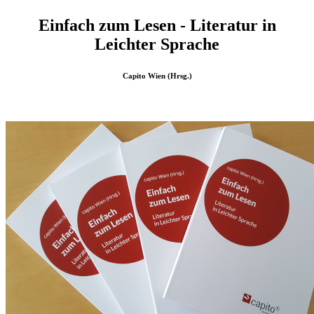
Einfach zum Lesen - Literatur in
Leichter Sprache
Capito Wien (Hrsg.)