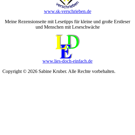
www.sk-verschrieben.de
Meine Rezensionseite mit Lesetipps für kleine und große Erstleser
und Menschen mit Leseschwäche
www.lies-doch-einfach.de
Copyright © 2026 Sabine Kruber. Alle Rechte vorbehalten.