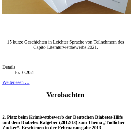
15 kurze Geschichten in Leichter Sprache von Teilnehmern des
Capito-Literaturwettbewerbs 2021.
Details
16.10.2021
Weiterlesen …
Verobachten
2. Platz beim Krimiwettbewerb der Deutschen Diabetes-Hilfe
und dem Diabetes-Ratgeber (2012/13) zum Thema „Tödlicher
Zucker“. Erschienen in der Februarausgabe 2013