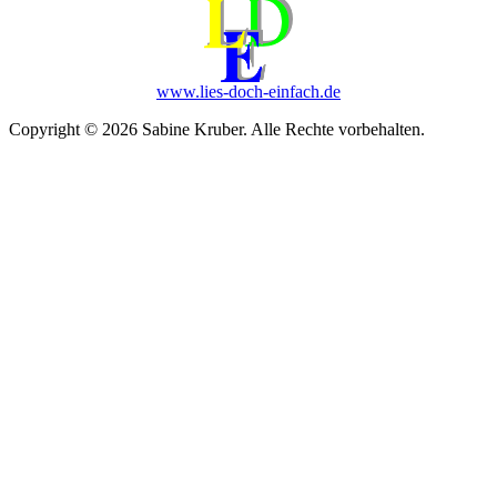
www.lies-doch-einfach.de
Copyright © 2026 Sabine Kruber. Alle Rechte vorbehalten.