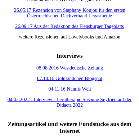
26.05.17 Rezension von Staphany Koujou für den ersten
Österreichischen Dachverband Legasthenie
26.09.17 Aus der Redaktion des Flensburger Tageblatts
weitere Rezensionen auf Lovelybooks und Amazon
Interviews
08.08.2016 Westdeutsche Zeitung
07.10.16 Goldkindchen Blogspot
04.11.16 Nannis Welt
04.02.2022 - Interview - Lerntherapie Susanne Seyfried auf der
Didacta 2022
Zeitungsartikel und weitere Fundstücke aus dem
Internet