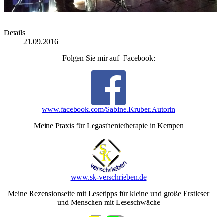
Details
21.09.2016
Folgen Sie mir auf Facebook:
www.facebook.com/Sabine.Kruber.Autorin
Meine Praxis für Legasthenietherapie in Kempen
www.sk-verschrieben.de
Meine Rezensionseite mit Lesetipps für kleine und große Erstleser
und Menschen mit Leseschwäche