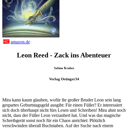
amazon.de
Leon Reed - Zack ins Abenteuer
Sabine Kruber
Verlag Oetinger34
Mira kann kaum glauben, wofür ihr großer Bruder Leon sein lang
gespartes Geburtstagsgeld ausgibt: Für einen Füller? Er interessiert
sich doch überhaupt nicht fürs Lesen und Schreiben! Mira ahnt noch
nicht, dass der Füller Leon verzaubert hat. Und was das magische
Schreibgerät sonst noch für ein Chaos anrichtet: Plötzlich
verschwinden überall Buchstaben. Auf der Suche nach einem