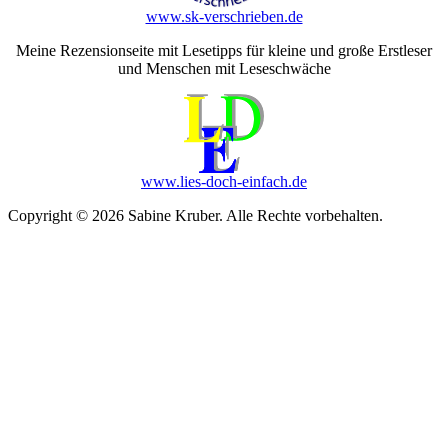
www.sk-verschrieben.de
Meine Rezensionseite mit Lesetipps für kleine und große Erstleser
und Menschen mit Leseschwäche
www.lies-doch-einfach.de
Copyright © 2026 Sabine Kruber. Alle Rechte vorbehalten.