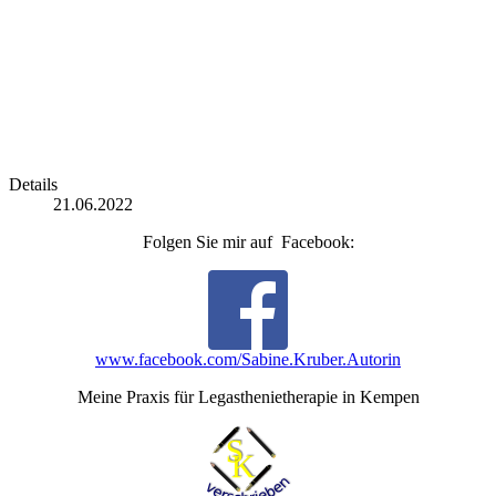
Details
21.06.2022
Folgen Sie mir auf Facebook:
www.facebook.com/Sabine.Kruber.Autorin
Meine Praxis für Legasthenietherapie in Kempen